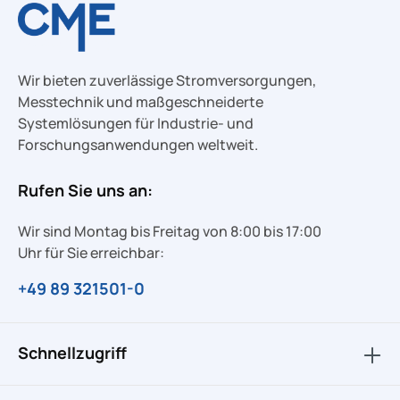
Wir bieten zuverlässige Stromversorgungen,
Messtechnik und maßgeschneiderte
Systemlösungen für Industrie- und
Forschungsanwendungen weltweit.
Rufen Sie uns an:
Wir sind Montag bis Freitag von 8:00 bis 17:00
Uhr für Sie erreichbar:
+49 89 321501-0
Schnellzugriff