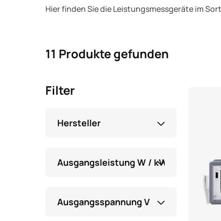
Hier finden Sie die Leistungsmessgeräte im So
11 Produkte gefunden
Filter
Hersteller
Ausgangsleistung W / kW
Ausgangsspannung V