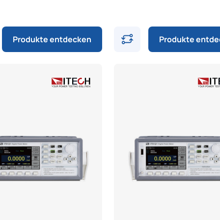
Produkte entdecken
Produkte entd