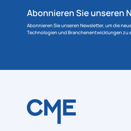
Abonnieren Sie unseren N
Abonnieren Sie unseren Newsletter, um die neu
Technologien und Branchenentwicklungen zu e