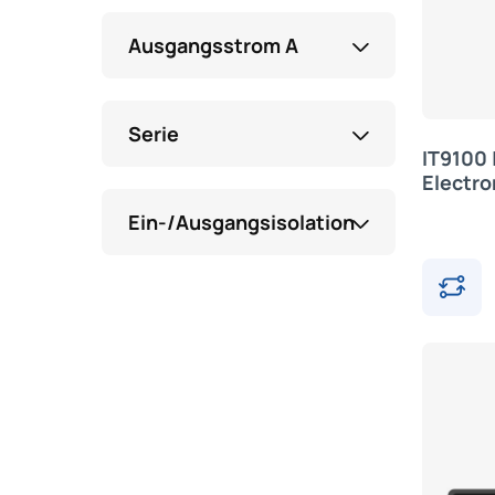
Ausgangsstrom A
Serie
IT9100 
Electro
Ein-/Ausgangsisolation