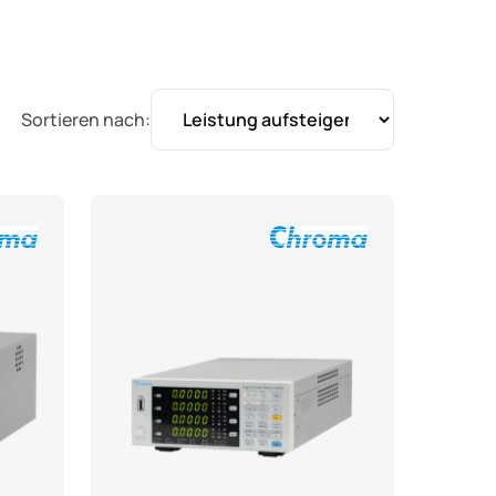
Sortieren nach: