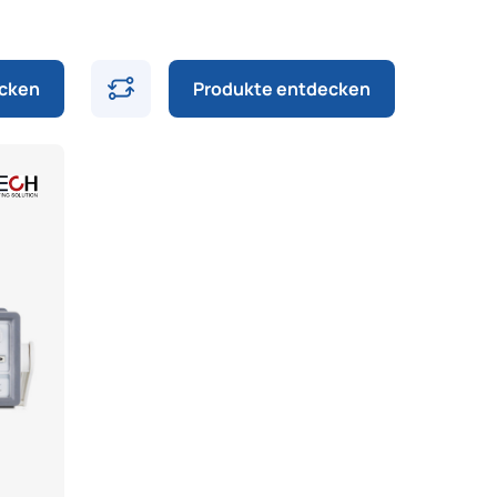
ecken
Produkte entdecken