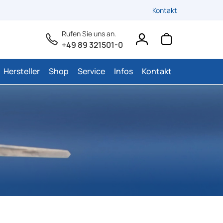
Kontakt
Rufen Sie uns an.
+49 89 321501-0
Hersteller
Shop
Service
Infos
Kontakt