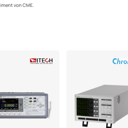
rtiment von CME.