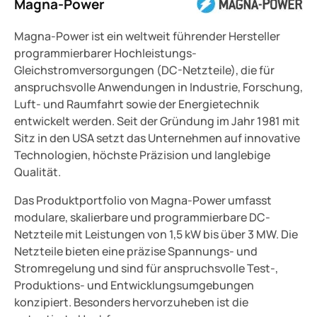
Magna-Power
Magna-Power ist ein weltweit führender Hersteller
programmierbarer Hochleistungs-
Gleichstromversorgungen (DC-Netzteile), die für
anspruchsvolle Anwendungen in Industrie, Forschung,
Luft- und Raumfahrt sowie der Energietechnik
entwickelt werden. Seit der Gründung im Jahr 1981 mit
Sitz in den USA setzt das Unternehmen auf innovative
Technologien, höchste Präzision und langlebige
Qualität.
Das Produktportfolio von Magna-Power umfasst
modulare, skalierbare und programmierbare DC-
Netzteile mit Leistungen von 1,5 kW bis über 3 MW. Die
Netzteile bieten eine präzise Spannungs- und
Stromregelung und sind für anspruchsvolle Test-,
Produktions- und Entwicklungsumgebungen
konzipiert. Besonders hervorzuheben ist die