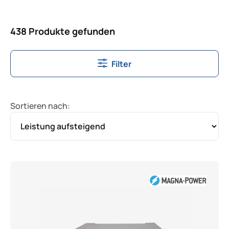
438 Produkte gefunden
Filter
Sortieren nach: