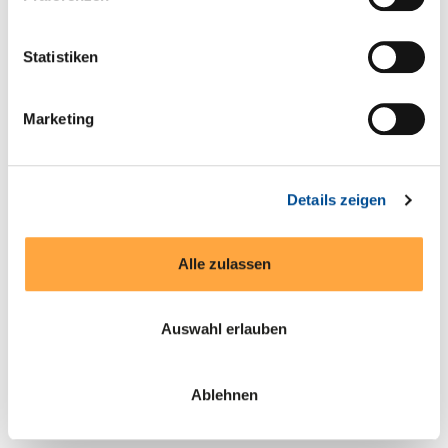
Statistiken
Produkte entdecken
Marketing
Details zeigen
Alle zulassen
Auswahl erlauben
Ablehnen