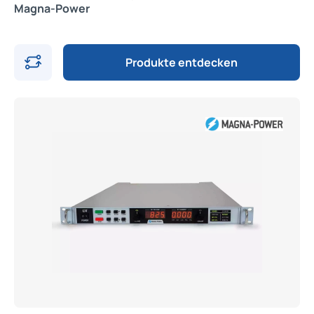
Magna-Power
Produkte entdecken