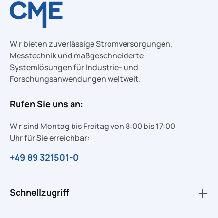
Wir bieten zuverlässige Stromversorgungen,
Messtechnik und maßgeschneiderte
Systemlösungen für Industrie- und
Forschungsanwendungen weltweit.
Rufen Sie uns an:
Wir sind Montag bis Freitag von 8:00 bis 17:00
Uhr für Sie erreichbar:
+49 89 321501-0
Schnellzugriff