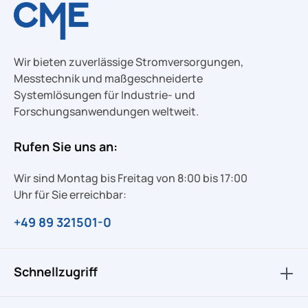
Wir bieten zuverlässige Stromversorgungen,
Messtechnik und maßgeschneiderte
Systemlösungen für Industrie- und
Forschungsanwendungen weltweit.
Rufen Sie uns an:
Wir sind Montag bis Freitag von 8:00 bis 17:00
Uhr für Sie erreichbar:
+49 89 321501-0
Schnellzugriff