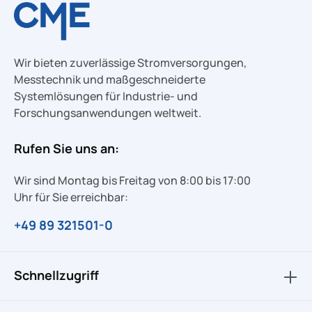
Wir bieten zuverlässige Stromversorgungen,
Messtechnik und maßgeschneiderte
Systemlösungen für Industrie- und
Forschungsanwendungen weltweit.
Rufen Sie uns an:
Wir sind Montag bis Freitag von 8:00 bis 17:00
Uhr für Sie erreichbar:
+49 89 321501-0
Schnellzugriff