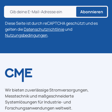
Abonnieren
Diese Seite ist durch reCAPTCHA geschützt und es
gelten die
Datenschutzrichtlinie
und
Nutzungsbedingungen
.
Wir bieten zuverlässige Stromversorgungen,
Messtechnik und maßgeschneiderte
Systemlösungen für Industrie- und
Forschungsanwendungen weltweit.