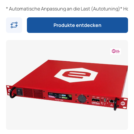
* Automatische Anpassung an die Last (Autotuning)* Hoh
Produkte entdecken