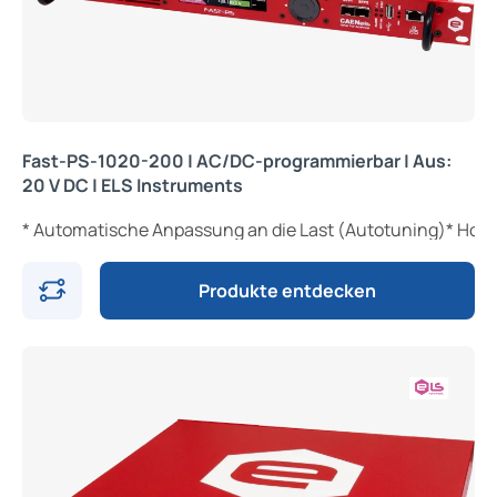
Fast-PS-1020-200 | AC/DC-programmierbar | Aus:
20 V DC | ELS Instruments
* Automatische Anpassung an die Last (Autotuning)* Hoh
Produkte entdecken