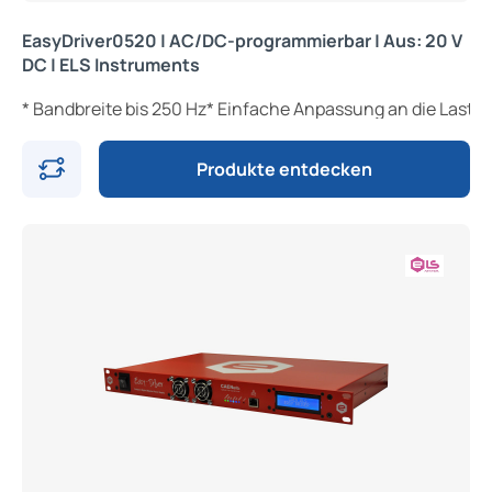
EasyDriver0520 | AC/DC-programmierbar | Aus: 20 V
DC | ELS Instruments
* Bandbreite bis 250 Hz* Einfache Anpassung an die Last
Produkte entdecken