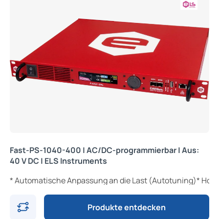
Fast-PS-1040-400 | AC/DC-programmierbar | Aus:
40 V DC | ELS Instruments
* Automatische Anpassung an die Last (Autotuning)* Hoh
Produkte entdecken