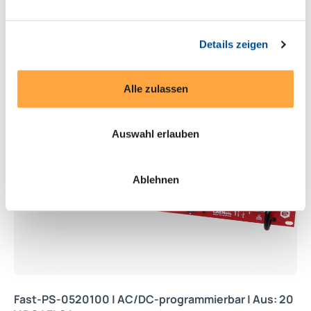
Produkte entdecken
Details zeigen
Alle zulassen
Auswahl erlauben
Ablehnen
Fast-PS-0520100 | AC/DC-programmierbar | Aus: 20