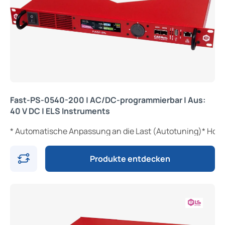
Fast-PS-0540-200 | AC/DC-programmierbar | Aus:
40 V DC | ELS Instruments
* Automatische Anpassung an die Last (Autotuning)* Hoh
Produkte entdecken