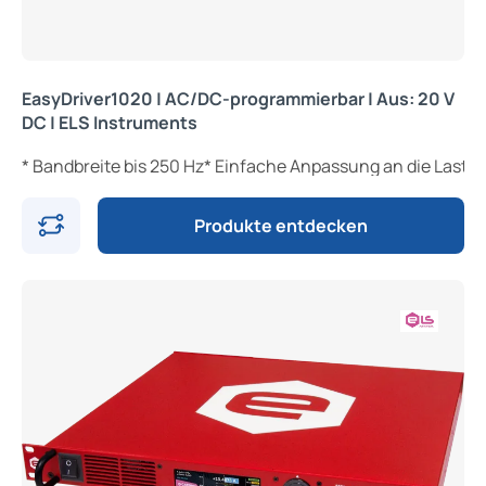
EasyDriver1020 | AC/DC-programmierbar | Aus: 20 V
DC | ELS Instruments
* Bandbreite bis 250 Hz* Einfache Anpassung an die Last
Produkte entdecken