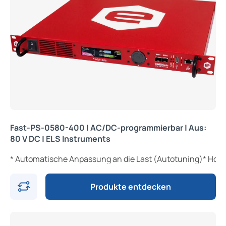
Fast-PS-0580-400 | AC/DC-programmierbar | Aus:
80 V DC | ELS Instruments
* Automatische Anpassung an die Last (Autotuning)* Hoh
Produkte entdecken