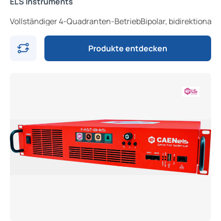
ELS Instruments
Vollständiger 4-Quadranten-BetriebBipolar, bidirektiona
Produkte entdecken