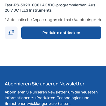
Fast-PS-3020-600 | AC/DC-programmierbar | Aus:
20 V DC | ELS Instruments
* Automatische Anpassung an die Last (Autotuning)* Hoh
Produkte entdecken
Abonnieren Sie unseren Newsletter
Abonnieren Sie unseren Newsletter, um die neuesten
Informationen zu Produkten, Technologien und
Branchenentwicklungen zu erhalten.