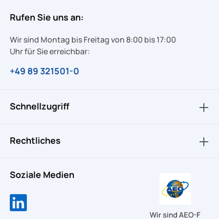
Rufen Sie uns an:
Wir sind Montag bis Freitag von 8:00 bis 17:00
Uhr für Sie erreichbar:
+49 89 321501-0
Schnellzugriff
Rechtliches
Soziale Medien
Wir sind AEO-F