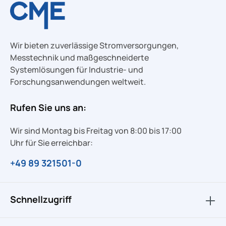
Wir bieten zuverlässige Stromversorgungen,
Messtechnik und maßgeschneiderte
Systemlösungen für Industrie- und
Forschungsanwendungen weltweit.
Rufen Sie uns an:
Wir sind Montag bis Freitag von 8:00 bis 17:00
Uhr für Sie erreichbar:
+49 89 321501-0
Schnellzugriff