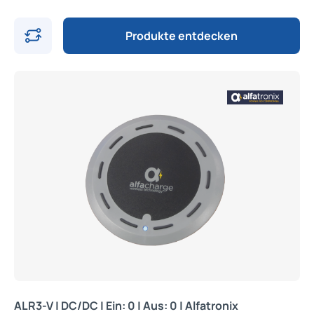
Produkte entdecken
ALR3-V | DC/DC | Ein: 0 | Aus: 0 | Alfatronix