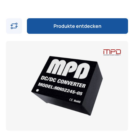
Produkte entdecken