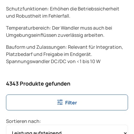
Schutzfunktionen: Erhöhen die Betriebssicherheit
und Robustheit im Fehlerfall.
Temperaturbereich: Der Wandler muss auch bei
Umgebungseinflüssen zuverlässig arbeiten.
Bauform und Zulassungen: Relevant für Integration,
Platzbedarf und Freigabe im Endgerät.
Spannungswandler DC/DC von <1 bis 10 W
4343 Produkte gefunden
Filter
Sortieren nach: