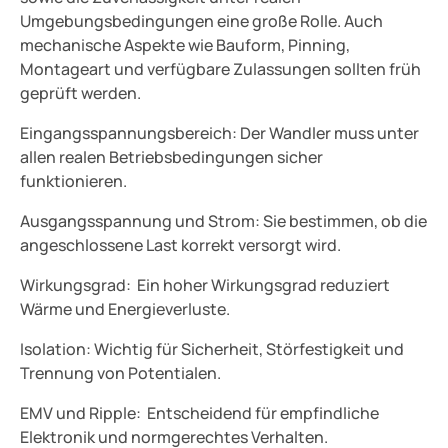
Umgebungsbedingungen eine große Rolle. Auch
mechanische Aspekte wie Bauform, Pinning,
Montageart und verfügbare Zulassungen sollten früh
geprüft werden.
Eingangsspannungsbereich: Der Wandler muss unter
allen realen Betriebsbedingungen sicher
funktionieren.
Ausgangsspannung und Strom: Sie bestimmen, ob die
angeschlossene Last korrekt versorgt wird.
Wirkungsgrad: Ein hoher Wirkungsgrad reduziert
Wärme und Energieverluste.
Isolation: Wichtig für Sicherheit, Störfestigkeit und
Trennung von Potentialen.
EMV und Ripple: Entscheidend für empfindliche
Elektronik und normgerechtes Verhalten.