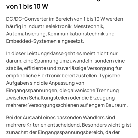
von 1 bis 10 W
DC/DC-Converter im Bereich von 1 bis 10 W werden
häufig in Industrieelektronik, Messtechnik,
Automatisierung, Kommunikationstechnik und
Embedded-Systemen eingesetzt.
In dieser Leistungsklasse geht es meist nicht nur
darum, eine Spannung umzuwandeln, sondern eine
stabile, effiziente und zuverlässige Versorgung für
empfindliche Elektronik bereitzustellen. Typische
Aufgaben sind die Anpassung von
Eingangsspannungen, die galvanische Trennung
zwischen Schaltungsteilen oder die Erzeugung
mehrerer Versorgungsschienen auf engem Bauraum.
Bei der Auswahl eines passenden Wandlers sind
mehrere Kriterien entscheidend. Besonders wichtig ist
zunächst der Eingangsspannungsbereich, da der