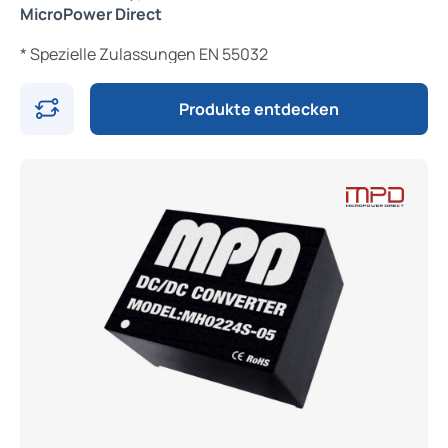
MicroPower Direct
* Spezielle Zulassungen EN 55032
Produkte entdecken