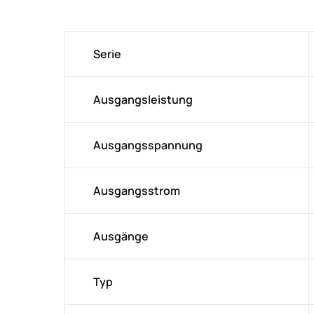
Serie
Ausgangsleistung
Ausgangsspannung
Ausgangsstrom
Ausgänge
Typ