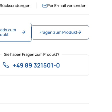
& Rücksendungen
Per E-mail versenden
ads zum
Fragen zum Produkt
dukt
Sie haben Fragen zum Produkt?
+49 89 321501-0