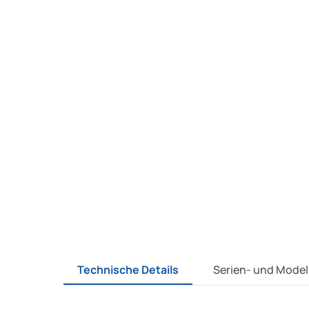
Technische Details
Serien- und Model