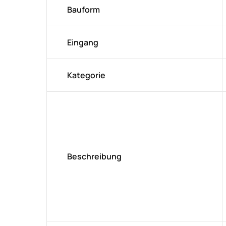
Bauform
Eingang
Kategorie
Beschreibung