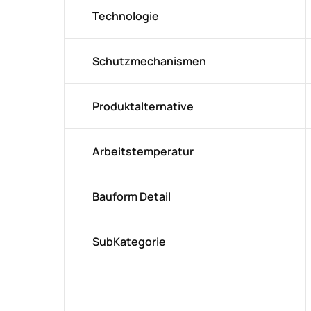
Technologie
Schutzmechanismen
Produktalternative
Arbeitstemperatur
Bauform Detail
SubKategorie