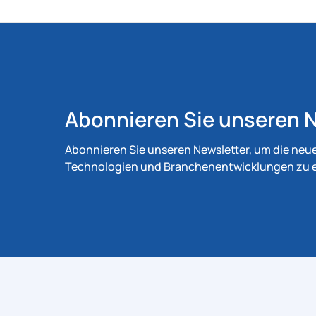
Abonnieren Sie unseren N
Abonnieren Sie unseren Newsletter, um die neu
Technologien und Branchenentwicklungen zu e