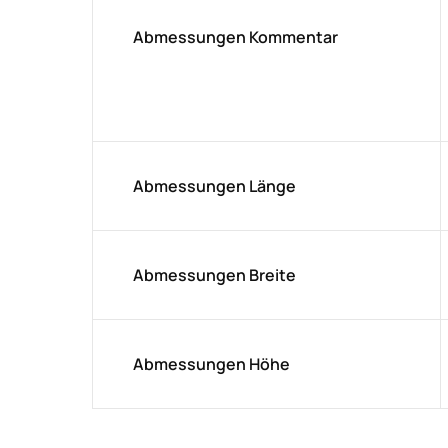
Abmessungen Kommentar
Abmessungen Länge
Abmessungen Breite
Abmessungen Höhe