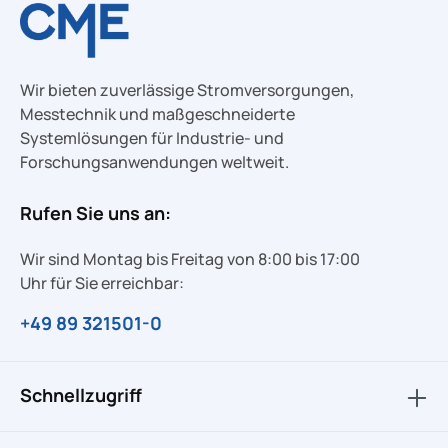
Wir bieten zuverlässige Stromversorgungen,
Messtechnik und maßgeschneiderte
Systemlösungen für Industrie- und
Forschungsanwendungen weltweit.
Rufen Sie uns an:
Wir sind Montag bis Freitag von 8:00 bis 17:00
Uhr für Sie erreichbar:
+49 89 321501-0
Schnellzugriff