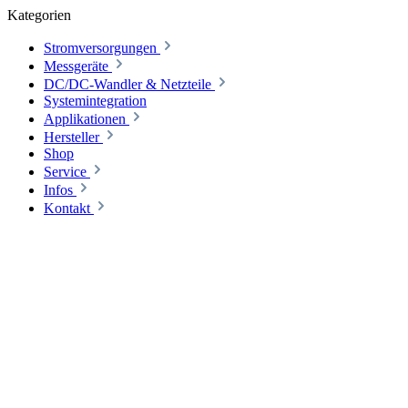
Kategorien
Stromversorgungen
Messgeräte
DC/DC-Wandler & Netzteile
Systemintegration
Applikationen
Hersteller
Shop
Service
Infos
Kontakt