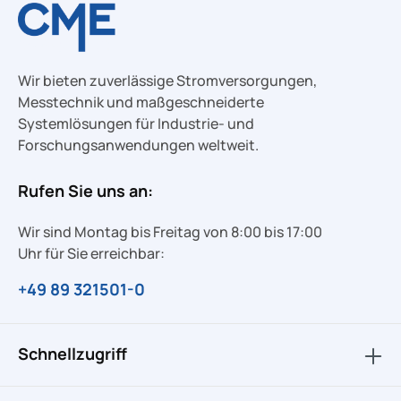
Wir bieten zuverlässige Stromversorgungen,
Messtechnik und maßgeschneiderte
Systemlösungen für Industrie- und
Forschungsanwendungen weltweit.
Rufen Sie uns an:
Wir sind Montag bis Freitag von 8:00 bis 17:00
Uhr für Sie erreichbar:
+49 89 321501-0
Schnellzugriff