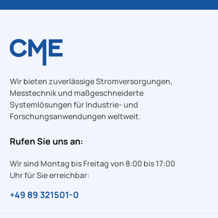
Wir bieten zuverlässige Stromversorgungen,
Messtechnik und maßgeschneiderte
Systemlösungen für Industrie- und
Forschungsanwendungen weltweit.
Rufen Sie uns an:
Wir sind Montag bis Freitag von 8:00 bis 17:00
Uhr für Sie erreichbar:
+49 89 321501-0