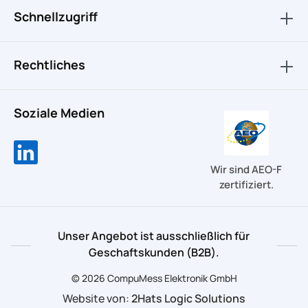
Schnellzugriff
Rechtliches
Soziale Medien
Wir sind AEO-F
zertifiziert.
Unser Angebot ist ausschließlich für
Geschaftskunden (B2B).
© 2026 CompuMess Elektronik GmbH
Website von:
2Hats Logic Solutions