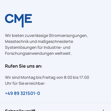
Wir bieten zuverlässige Stromversorgungen,
Messtechnik und maßgeschneiderte
Systemlösungen für Industrie- und
Forschungsanwendungen weltweit.
Rufen Sie uns an:
Wir sind Montag bis Freitag von 8:00 bis 17:00
Uhr für Sie erreichbar:
+49 89 321501-0