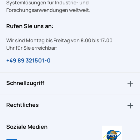
Systemlösungen für Industrie- und
Forschungsanwendungen weltweit.
Rufen Sie uns an:
Wir sind Montag bis Freitag von 8:00 bis 17:00
Uhr für Sie erreichbar:
+49 89 321501-0
Schnellzugriff
Rechtliches
Soziale Medien