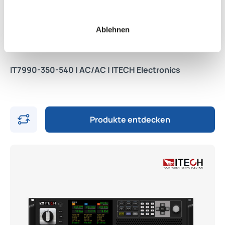
Ablehnen
IT7990-350-540 | AC/AC | ITECH Electronics
Produkte entdecken