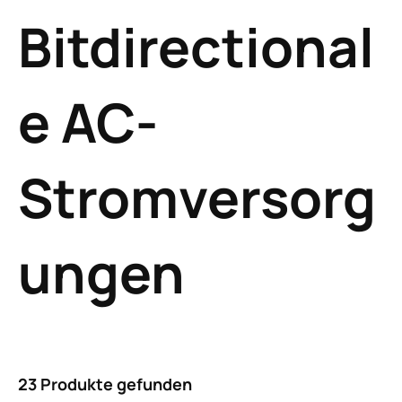
Bitdirectional
e AC-
Stromversorg
ungen
23 Produkte gefunden