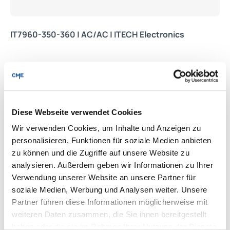
IT7960-350-360 | AC/AC | ITECH Electronics
Produkte entdecken
Diese Webseite verwendet Cookies
Wir verwenden Cookies, um Inhalte und Anzeigen zu
personalisieren, Funktionen für soziale Medien anbieten
zu können und die Zugriffe auf unsere Website zu
analysieren. Außerdem geben wir Informationen zu Ihrer
Verwendung unserer Website an unsere Partner für
soziale Medien, Werbung und Analysen weiter. Unsere
Partner führen diese Informationen möglicherweise mit
weiteren Daten zusammen, die Sie ihnen bereitgestellt
haben oder die sie im Rahmen Ihrer Nutzung der Dienste