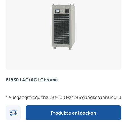
61830 | AC/AC | Chroma
* Ausgangsfrequenz: 30-100 Hz* Ausgangsspannung: 0-300 
Produkte entdecken