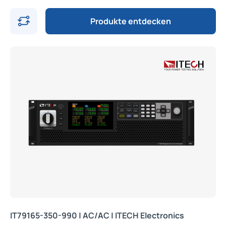
Produkte entdecken
IT79165-350-990 | AC/AC | ITECH Electronics