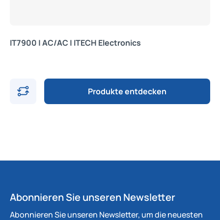
IT7900 | AC/AC | ITECH Electronics
Produkte entdecken
Abonnieren Sie unseren Newsletter
Abonnieren Sie unseren Newsletter, um die neuesten