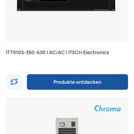
IT79105-350-630 | AC/AC | ITECH Electronics
Produkte entdecken