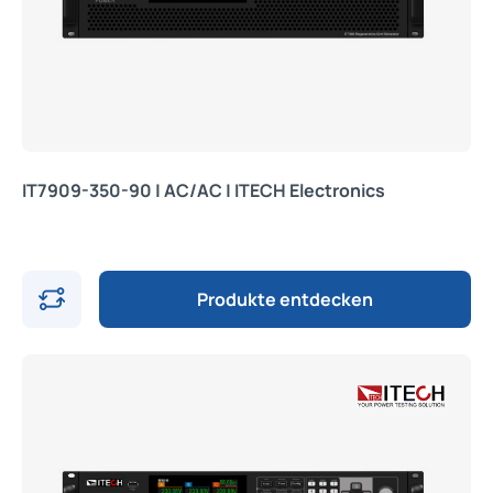
IT7909-350-90 | AC/AC | ITECH Electronics
Produkte entdecken