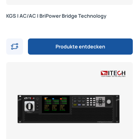
KGS | AC/AC | BriPower Bridge Technology
Produkte entdecken