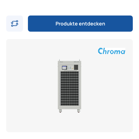
Produkte entdecken