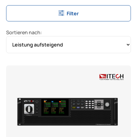
Filter
Sortieren nach: