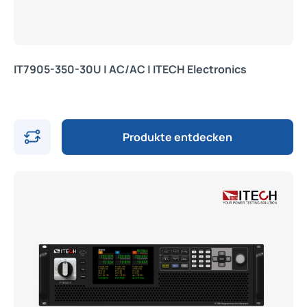
IT7905-350-30U | AC/AC | ITECH Electronics
Produkte entdecken