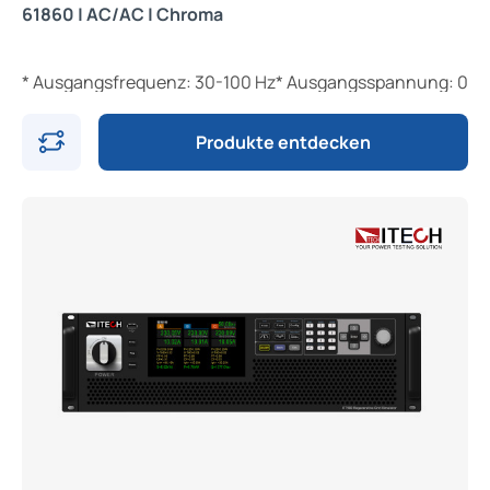
61860 | AC/AC | Chroma
* Ausgangsfrequenz: 30-100 Hz* Ausgangsspannung: 0-300 
Produkte entdecken