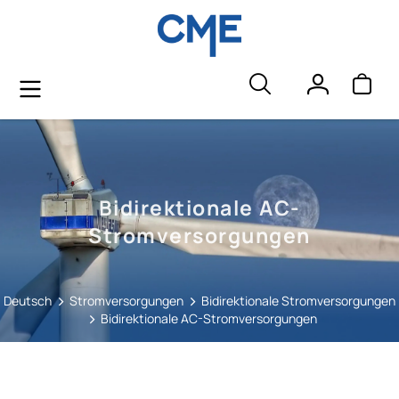
alt springen
Bidirektionale AC-
Stromversorgungen
Deutsch
Stromversorgungen
Bidirektionale Stromversorgungen
Bidirektionale AC-Stromversorgungen