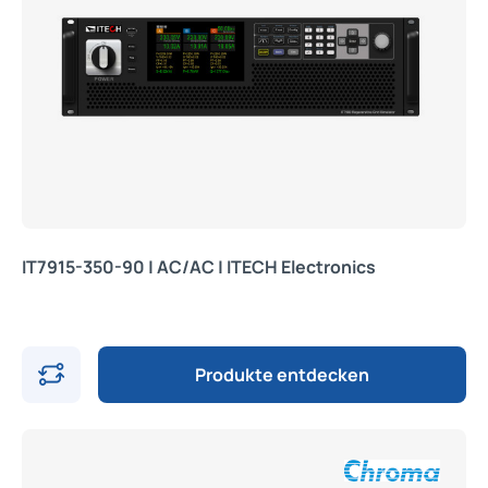
IT7915-350-90 | AC/AC | ITECH Electronics
Produkte entdecken