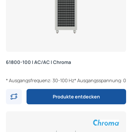
61800-100 | AC/AC | Chroma
* Ausgangsfrequenz: 30-100 Hz* Ausgangsspannung: 0-300 
Produkte entdecken