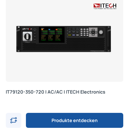
IT79120-350-720 | AC/AC | ITECH Electronics
Produkte entdecken