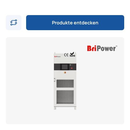
Produkte entdecken