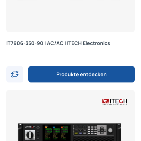
IT7906-350-90 | AC/AC | ITECH Electronics
Produkte entdecken