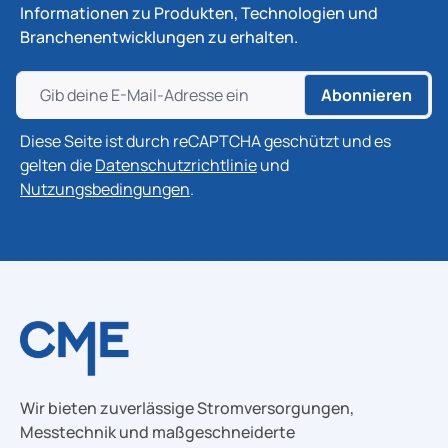
Informationen zu Produkten, Technologien und
Branchenentwicklungen zu erhalten.
Abonnieren
Diese Seite ist durch reCAPTCHA geschützt und es
gelten die
Datenschutzrichtlinie
und
Nutzungsbedingungen
.
Wir bieten zuverlässige Stromversorgungen,
Messtechnik und maßgeschneiderte