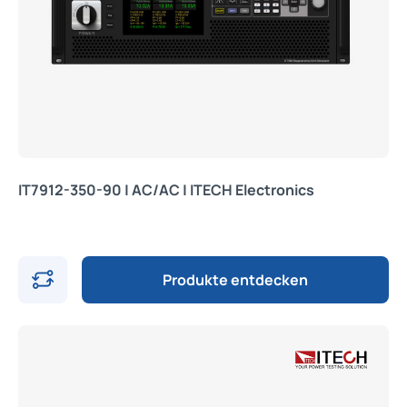
IT7912-350-90 | AC/AC | ITECH Electronics
Produkte entdecken