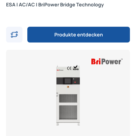
ESA | AC/AC | BriPower Bridge Technology
Produkte entdecken