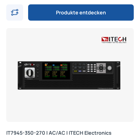
Produkte entdecken
IT7945-350-270 | AC/AC | ITECH Electronics