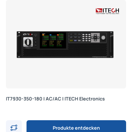
IT7930-350-180 | AC/AC | ITECH Electronics
Produkte entdecken