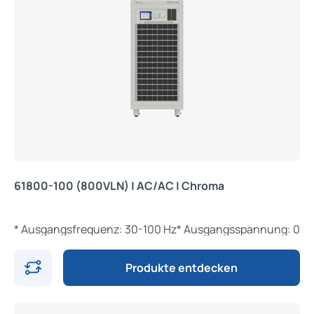
61800-100 (800VLN) | AC/AC | Chroma
* Ausgangsfrequenz: 30-100 Hz* Ausgangsspannung: 0-300 
Produkte entdecken