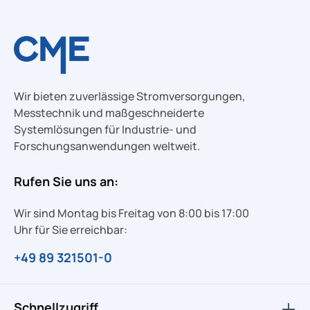
Wir bieten zuverlässige Stromversorgungen,
Messtechnik und maßgeschneiderte
Systemlösungen für Industrie- und
Forschungsanwendungen weltweit.
Rufen Sie uns an:
Wir sind Montag bis Freitag von 8:00 bis 17:00
Uhr für Sie erreichbar:
+49 89 321501-0
Schnellzugriff