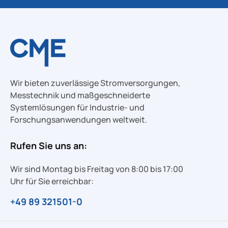
Wir bieten zuverlässige Stromversorgungen,
Messtechnik und maßgeschneiderte
Systemlösungen für Industrie- und
Forschungsanwendungen weltweit.
Rufen Sie uns an:
Wir sind Montag bis Freitag von 8:00 bis 17:00
Uhr für Sie erreichbar:
+49 89 321501-0