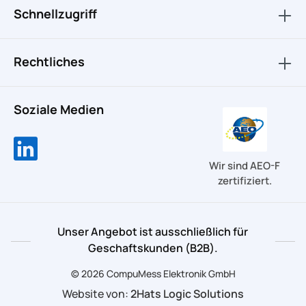
Schnellzugriff
Rechtliches
Soziale Medien
Wir sind AEO-F
zertifiziert.
Unser Angebot ist ausschließlich für
Geschaftskunden (B2B).
© 2026 CompuMess Elektronik GmbH
Website von:
2Hats Logic Solutions