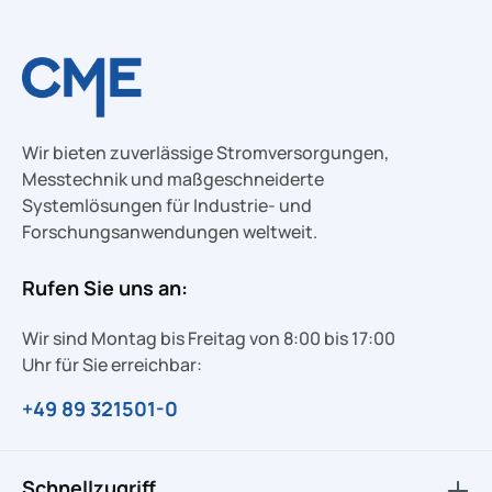
Wir bieten zuverlässige Stromversorgungen,
Messtechnik und maßgeschneiderte
Systemlösungen für Industrie- und
Forschungsanwendungen weltweit.
Rufen Sie uns an:
Wir sind Montag bis Freitag von 8:00 bis 17:00
Uhr für Sie erreichbar:
+49 89 321501-0
Schnellzugriff