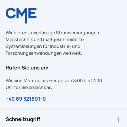
Wir bieten zuverlässige Stromversorgungen,
Messtechnik und maßgeschneiderte
Systemlösungen für Industrie- und
Forschungsanwendungen weltweit.
Rufen Sie uns an:
Wir sind Montag bis Freitag von 8:00 bis 17:00
Uhr für Sie erreichbar:
+49 89 321501-0
Schnellzugriff