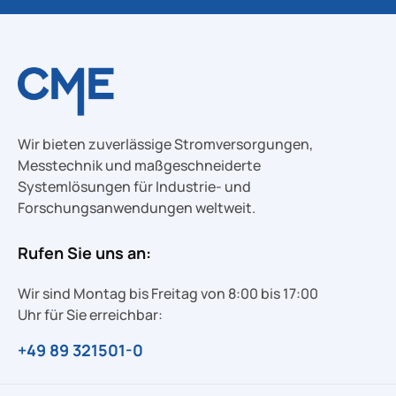
Wir bieten zuverlässige Stromversorgungen,
Messtechnik und maßgeschneiderte
Systemlösungen für Industrie- und
Forschungsanwendungen weltweit.
Rufen Sie uns an:
Wir sind Montag bis Freitag von 8:00 bis 17:00
Uhr für Sie erreichbar:
+49 89 321501-0