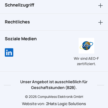
Schnellzugriff
Rechtliches
Soziale Medien
Wir sind AEO-F
zertifiziert.
Unser Angebot ist ausschließlich für
Geschaftskunden (B2B).
© 2026 CompuMess Elektronik GmbH
Website von:
2Hats Logic Solutions