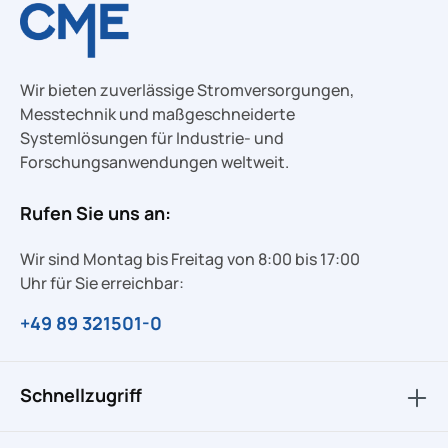
Wir bieten zuverlässige Stromversorgungen,
Messtechnik und maßgeschneiderte
Systemlösungen für Industrie- und
Forschungsanwendungen weltweit.
Rufen Sie uns an:
Wir sind Montag bis Freitag von 8:00 bis 17:00
Uhr für Sie erreichbar:
+49 89 321501-0
Schnellzugriff