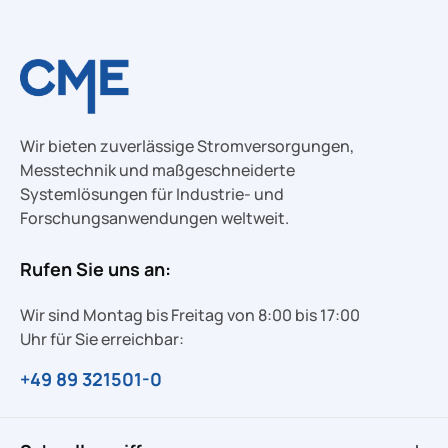
Wir bieten zuverlässige Stromversorgungen,
Messtechnik und maßgeschneiderte
Systemlösungen für Industrie- und
Forschungsanwendungen weltweit.
Rufen Sie uns an:
Wir sind Montag bis Freitag von 8:00 bis 17:00
Uhr für Sie erreichbar:
+49 89 321501-0