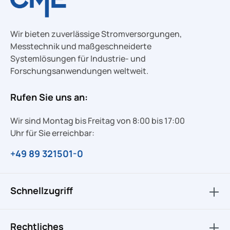
Wir bieten zuverlässige Stromversorgungen,
Messtechnik und maßgeschneiderte
Systemlösungen für Industrie- und
Forschungsanwendungen weltweit.
Rufen Sie uns an:
Wir sind Montag bis Freitag von 8:00 bis 17:00
Uhr für Sie erreichbar:
+49 89 321501-0
Schnellzugriff
Rechtliches