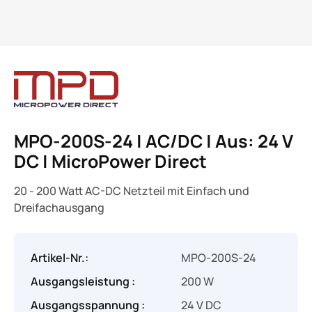
MPO-200S-24 | AC/DC | Aus: 24 V
DC | MicroPower Direct
20 - 200 Watt AC-DC Netzteil mit Einfach und
Dreifachausgang
Artikel-Nr.:
MPO-200S-24
Ausgangsleistung :
200 W
Ausgangsspannung :
24 V DC