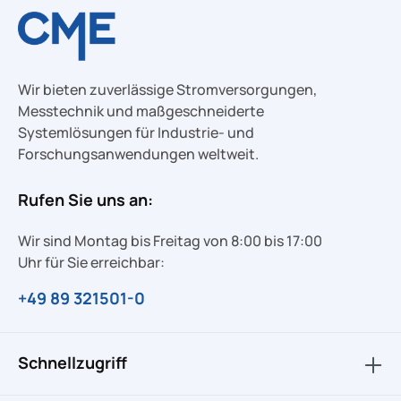
Wir bieten zuverlässige Stromversorgungen,
Messtechnik und maßgeschneiderte
Systemlösungen für Industrie- und
Forschungsanwendungen weltweit.
Rufen Sie uns an:
Wir sind Montag bis Freitag von 8:00 bis 17:00
Uhr für Sie erreichbar:
+49 89 321501-0
Schnellzugriff