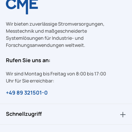
Wir bieten zuverlässige Stromversorgungen,
Messtechnik und maßgeschneiderte
Systemlösungen für Industrie- und
Forschungsanwendungen weltweit.
Rufen Sie uns an:
Wir sind Montag bis Freitag von 8:00 bis 17:00
Uhr für Sie erreichbar:
+49 89 321501-0
Schnellzugriff