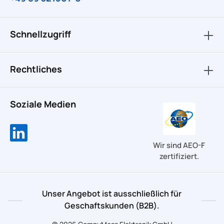
Schnellzugriff
Rechtliches
Soziale Medien
Wir sind AEO-F
zertifiziert.
Unser Angebot ist ausschließlich für
Geschaftskunden (B2B).