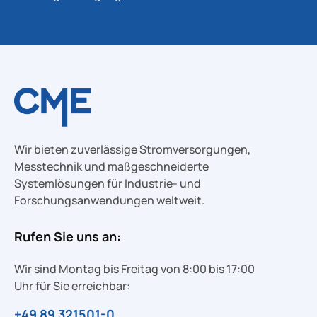
Wir bieten zuverlässige Stromversorgungen,
Messtechnik und maßgeschneiderte
Systemlösungen für Industrie- und
Forschungsanwendungen weltweit.
Rufen Sie uns an:
Wir sind Montag bis Freitag von 8:00 bis 17:00
Uhr für Sie erreichbar:
+49 89 321501-0