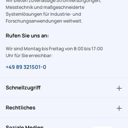
Wir bieten zuverlässige Stromversorgungen,
Messtechnik und maßgeschneiderte
Systemlösungen für Industrie- und
Forschungsanwendungen weltweit.
Rufen Sie uns an:
Wir sind Montag bis Freitag von 8:00 bis 17:00
Uhr für Sie erreichbar:
+49 89 321501-0
Schnellzugriff
Rechtliches
Soziale Medien