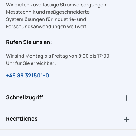
Wir bieten zuverlässige Stromversorgungen,
Messtechnik und maßgeschneiderte
Systemlösungen für Industrie- und
Forschungsanwendungen weltweit.
Rufen Sie uns an:
Wir sind Montag bis Freitag von 8:00 bis 17:00
Uhr für Sie erreichbar:
+49 89 321501-0
Schnellzugriff
Rechtliches