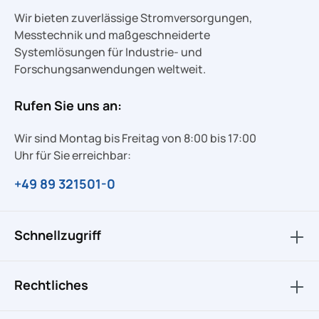
Wir bieten zuverlässige Stromversorgungen,
Messtechnik und maßgeschneiderte
Systemlösungen für Industrie- und
Forschungsanwendungen weltweit.
Rufen Sie uns an:
Wir sind Montag bis Freitag von 8:00 bis 17:00
Uhr für Sie erreichbar:
+49 89 321501-0
Schnellzugriff
Rechtliches