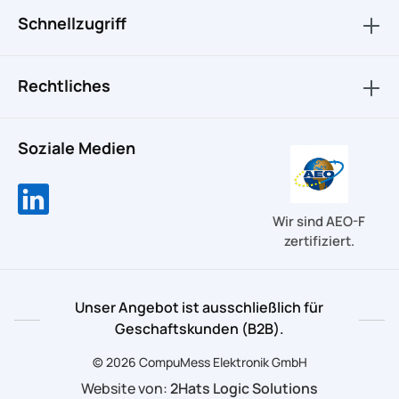
Schnellzugriff
Rechtliches
Soziale Medien
Wir sind AEO-F
zertifiziert.
Unser Angebot ist ausschließlich für
Geschaftskunden (B2B).
© 2026 CompuMess Elektronik GmbH
Website von:
2Hats Logic Solutions