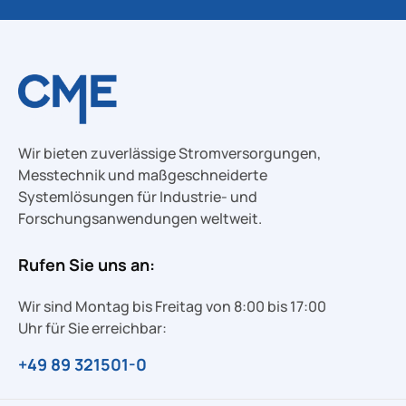
Wir bieten zuverlässige Stromversorgungen,
Messtechnik und maßgeschneiderte
Systemlösungen für Industrie- und
Forschungsanwendungen weltweit.
Rufen Sie uns an:
Wir sind Montag bis Freitag von 8:00 bis 17:00
Uhr für Sie erreichbar:
+49 89 321501-0