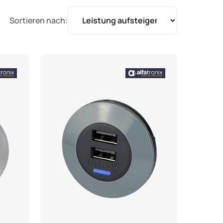
Sortieren nach: