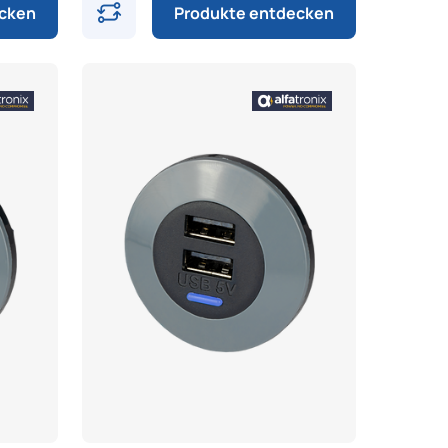
ecken
Produkte entdecken