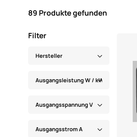
89 Produkte gefunden
Filter
Hersteller
Ausgangsleistung W / kW
Ausgangsspannung V
Ausgangsstrom A