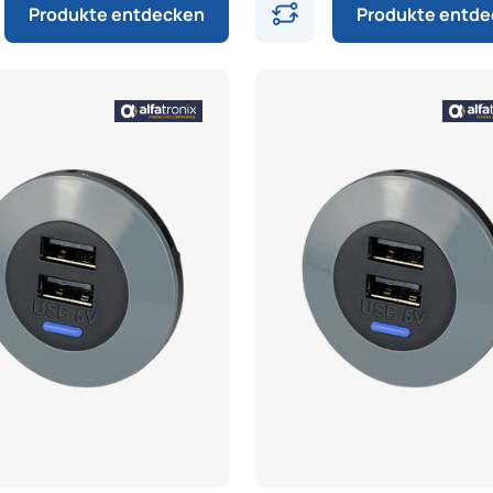
Produkte entdecken
Produkte entd