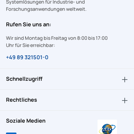
Systemlösungen für Industrie- und
Forschungsanwendungen weltweit.
Rufen Sie uns an:
Wir sind Montag bis Freitag von 8:00 bis 17:00
Uhr für Sie erreichbar:
+49 89 321501-0
Schnellzugriff
Rechtliches
Soziale Medien