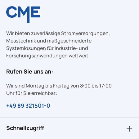
Wir bieten zuverlässige Stromversorgungen,
Messtechnik und maßgeschneiderte
Systemlösungen für Industrie- und
Forschungsanwendungen weltweit.
Rufen Sie uns an:
Wir sind Montag bis Freitag von 8:00 bis 17:00
Uhr für Sie erreichbar:
+49 89 321501-0
Schnellzugriff