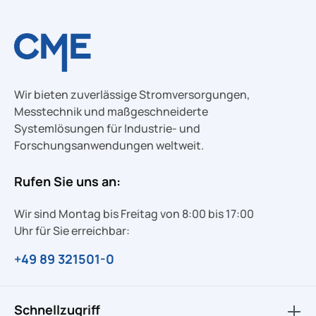
Wir bieten zuverlässige Stromversorgungen,
Messtechnik und maßgeschneiderte
Systemlösungen für Industrie- und
Forschungsanwendungen weltweit.
Rufen Sie uns an:
Wir sind Montag bis Freitag von 8:00 bis 17:00
Uhr für Sie erreichbar:
+49 89 321501-0
Schnellzugriff