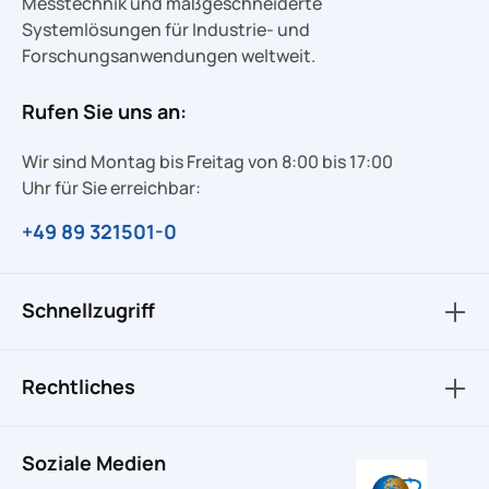
Messtechnik und maßgeschneiderte
Systemlösungen für Industrie- und
Forschungsanwendungen weltweit.
Rufen Sie uns an:
Wir sind Montag bis Freitag von 8:00 bis 17:00
Uhr für Sie erreichbar:
+49 89 321501-0
Schnellzugriff
Rechtliches
Soziale Medien