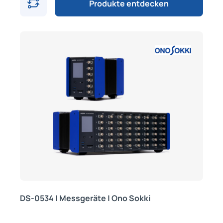
Produkte entdecken
DS-0534 | Messgeräte | Ono Sokki