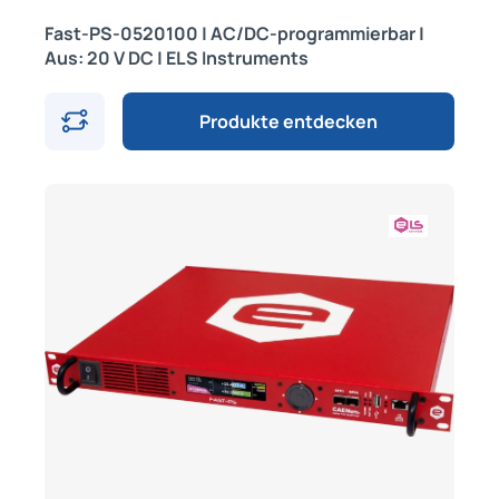
Fast-PS-0520100 | AC/DC-programmierbar |
Aus: 20 V DC | ELS Instruments
Produkte entdecken