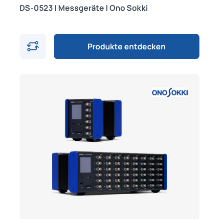
DS-0523 | Messgeräte | Ono Sokki
Produkte entdecken