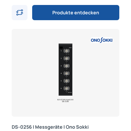
Produkte entdecken
DS-0256 | Messgeräte | Ono Sokki