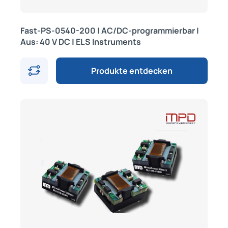
Fast-PS-0540-200 | AC/DC-programmierbar |
Aus: 40 V DC | ELS Instruments
Produkte entdecken