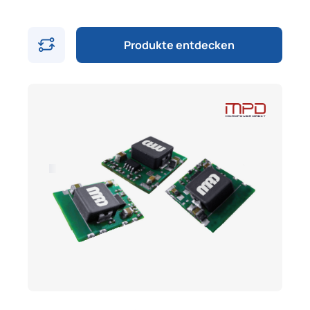
Produkte entdecken