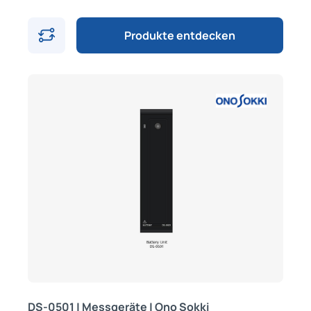
Produkte entdecken
DS-0501 | Messgeräte | Ono Sokki