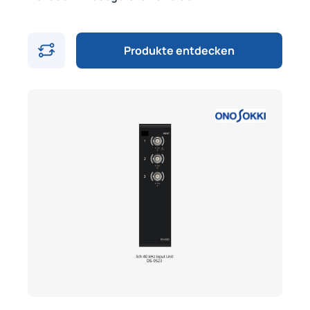
Produkte entdecken