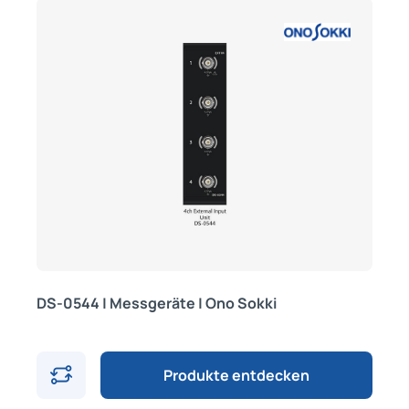
DS-0544 | Messgeräte | Ono Sokki
Produkte entdecken