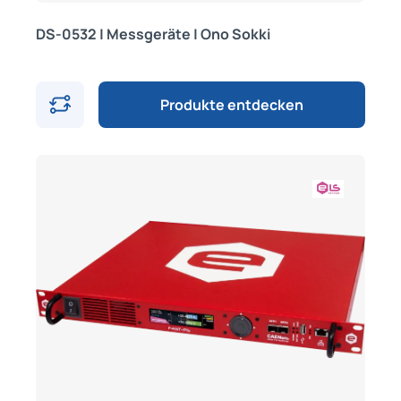
DS-0532 | Messgeräte | Ono Sokki
Produkte entdecken