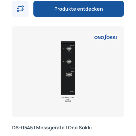
Produkte entdecken
DS-0545 | Messgeräte | Ono Sokki