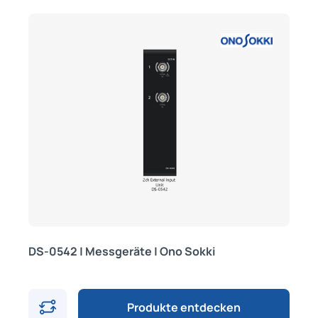
DS-0542 | Messgeräte | Ono Sokki
Produkte entdecken